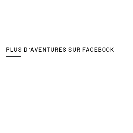
PLUS D ’AVENTURES SUR FACEBOOK