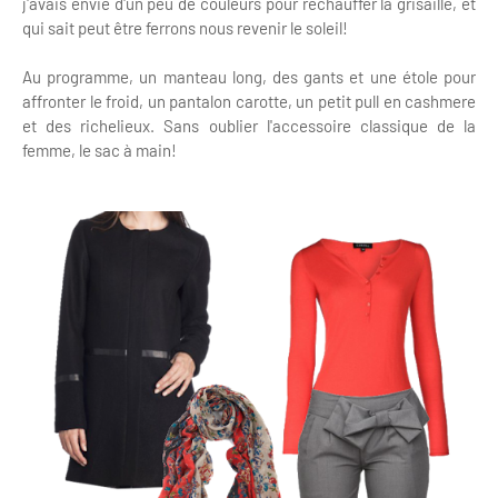
j'avais envie d'un peu de couleurs pour réchauffer la grisaille, et
qui sait peut être ferrons nous revenir le soleil!
Au programme, un manteau long, des gants et une étole pour
affronter le froid, un pantalon carotte, un petit pull en cashmere
et des richelieux. Sans oublier l'accessoire classique de la
femme, le sac à main!