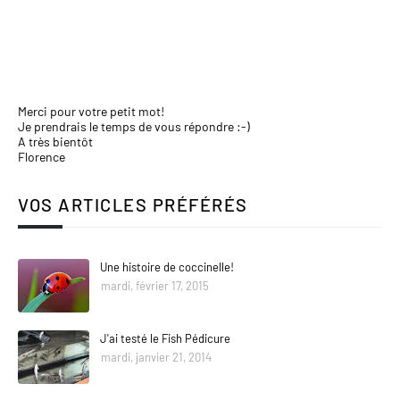
Merci pour votre petit mot!
Je prendrais le temps de vous répondre :-)
A très bientôt
Florence
VOS ARTICLES PRÉFÉRÉS
Une histoire de coccinelle!
mardi, février 17, 2015
J'ai testé le Fish Pédicure
mardi, janvier 21, 2014