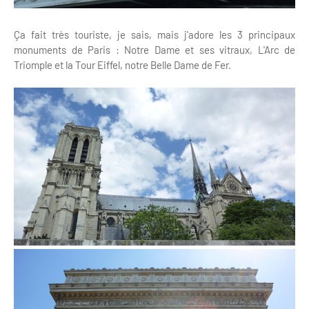
Ça fait très touriste, je sais, mais j'adore les 3 principaux
monuments de Paris : Notre Dame et ses vitraux, L'Arc de
Triomple et la Tour Eiffel, notre Belle Dame de Fer.