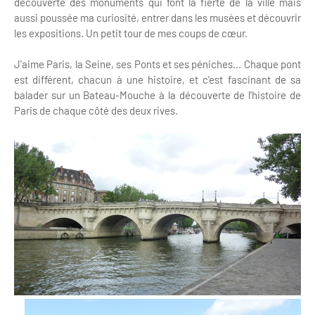
découverte des monuments qui font la fierté de la ville mais
aussi poussée ma curiosité, entrer dans les musées et découvrir
les expositions. Un petit tour de mes coups de cœur.
J'aime Paris, la Seine, ses Ponts et ses péniches... Chaque pont
est différent, chacun à une histoire, et c'est fascinant de sa
balader sur un Bateau-Mouche à la découverte de l'histoire de
Paris de chaque côté des deux rives.