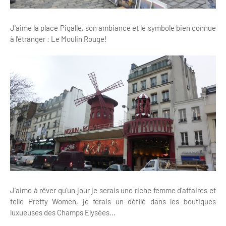
J'aime la place Pigalle, son ambiance et le symbole bien connue
à l'étranger : Le Moulin Rouge!
J'aime à rêver qu'un jour je serais une riche femme d'affaires et
telle Pretty Women, je ferais un défilé dans les boutiques
luxueuses des Champs Elysées...