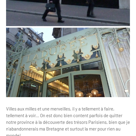
Villes aux milles et une merveilles, il y a tellement à faire,
tellement à voir... On est donc bien content parfois de quitter
notre province à la découverte des trésors Parisiens, bien que je
n'abandonnerais ma Bretagne et surtout la mer pour rien au
monde!