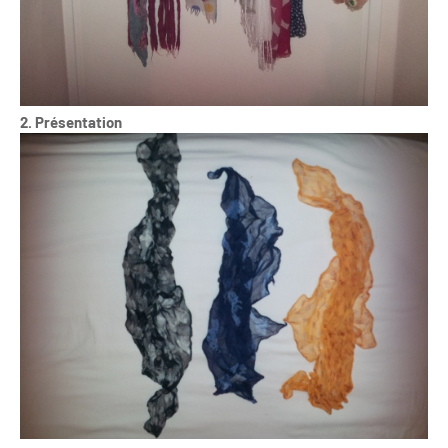
2. Présentation