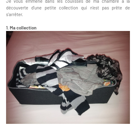
Je vous emmène dans les coulisses de ma chambre à la
découverte d'une petite collection qui n'est pas prête de
s'arrêter.
1. Ma collection