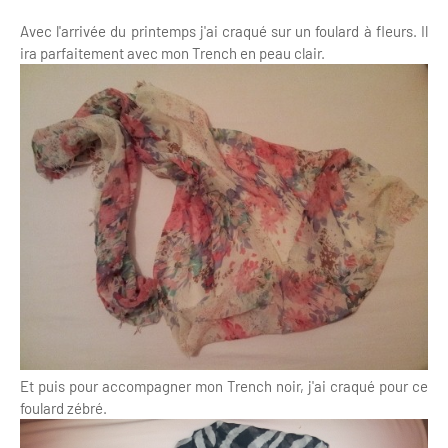
Avec l'arrivée du printemps j'ai craqué sur un foulard à fleurs. Il
ira parfaitement avec mon Trench en peau clair.
Et puis pour accompagner mon Trench noir, j'ai craqué pour ce
foulard zébré.