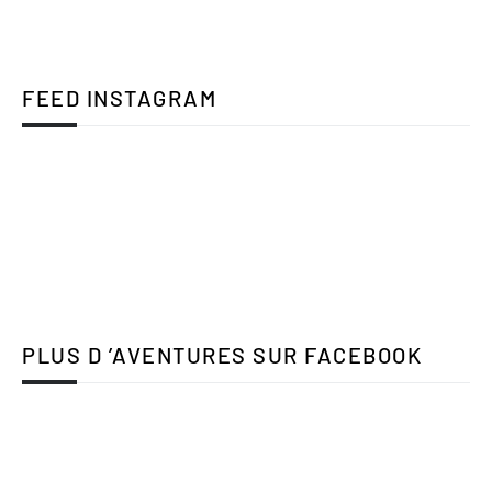
FEED INSTAGRAM
PLUS D ’AVENTURES SUR FACEBOOK