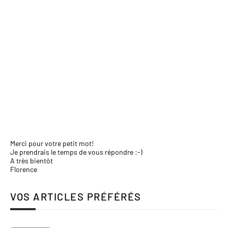
Merci pour votre petit mot!
Je prendrais le temps de vous répondre :-)
A très bientôt
Florence
VOS ARTICLES PRÉFÉRÉS