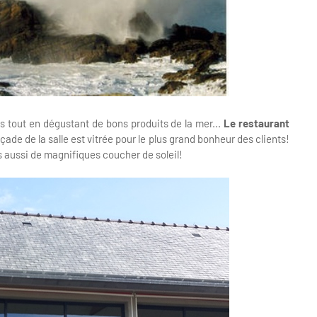
ns tout en dégustant de bons produits de la mer...
Le restaurant
façade de la salle est vitrée pour le plus grand bonheur des clients!
s aussi de magnifiques coucher de soleil!