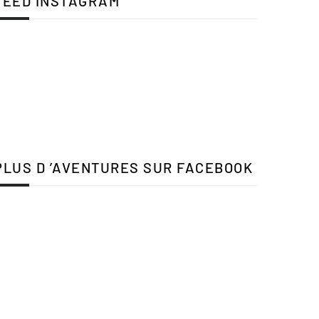
FEED INSTAGRAM
PLUS D ’AVENTURES SUR FACEBOOK