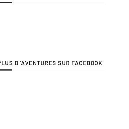
PLUS D ’AVENTURES SUR FACEBOOK