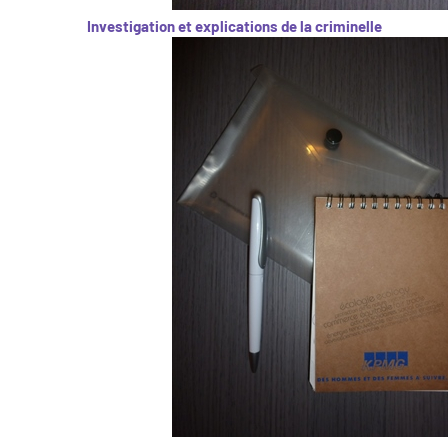
Investigation et explications de la criminelle