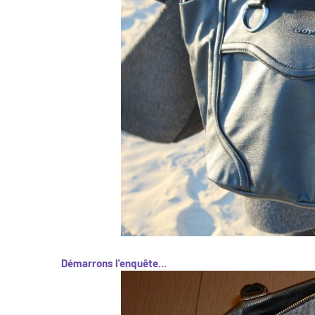
Démarrons l'enquête...