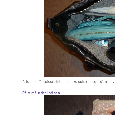
Attention Messieurs intrusion exclusive au sein d'un univ
Pêle-mêle des indices