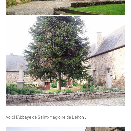
Voici l'Abbaye de Saint-Magloire de Léhon :