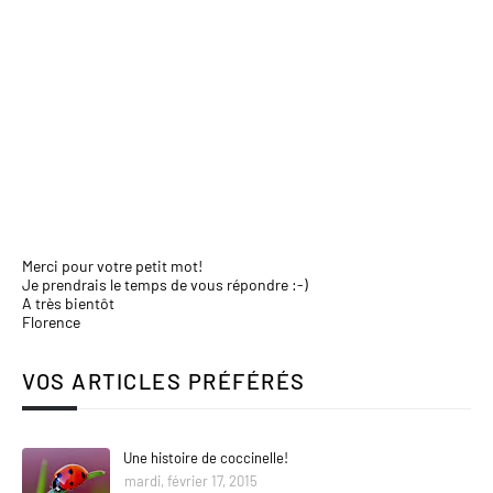
Merci pour votre petit mot!
Je prendrais le temps de vous répondre :-)
A très bientôt
Florence
VOS ARTICLES PRÉFÉRÉS
Une histoire de coccinelle!
mardi, février 17, 2015