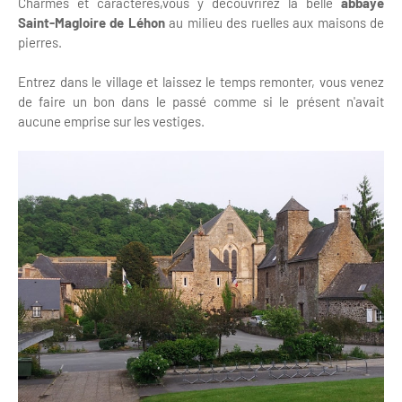
Charmes et caractères,vous y découvrirez la belle
abbaye
Saint-Magloire de Léhon
au milieu des ruelles aux maisons de
pierres.
Entrez dans le village et laissez le temps remonter, vous venez
de faire un bon dans le passé comme si le présent n'avait
aucune emprise sur les vestiges.