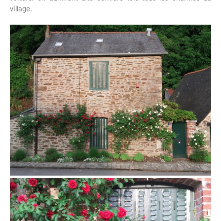
village.