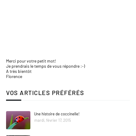
Merci pour votre petit mot!
Je prendrais le temps de vous répondre :-)
A très bientôt
Florence
VOS ARTICLES PRÉFÉRÉS
Une histoire de coccinelle!
mardi, février 17, 2015