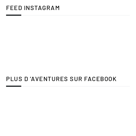
FEED INSTAGRAM
PLUS D ’AVENTURES SUR FACEBOOK