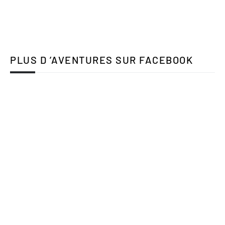
PLUS D ’AVENTURES SUR FACEBOOK