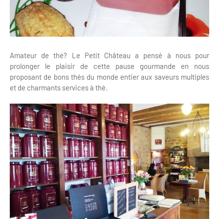
Amateur de thé? Le Petit Château a pensé à nous pour
prolonger le plaisir de cette pause gourmande en nous
proposant de bons thés du monde entier aux saveurs multiples
et de charmants services à thé.