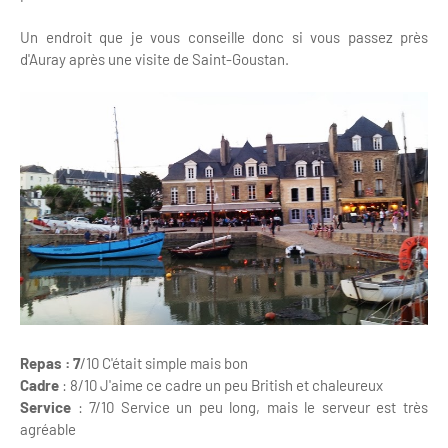
Un endroit que je vous conseille donc si vous passez près
d'Auray après une visite de Saint-Goustan.
Repas : 7
/10 C'était simple mais bon
Cadre
: 8/10 J'aime ce cadre un peu British et chaleureux
Service
: 7/10 Service un peu long, mais le serveur est très
agréable