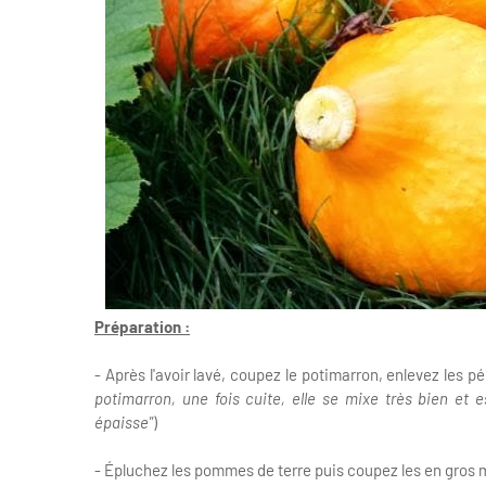
Préparation :
- Après l'avoir lavé, coupez le potimarron, enlevez les p
potimarron, une fois cuite, elle se mixe très bien et
épaisse"
)
- Épluchez les pommes de terre puis coupez les en gros