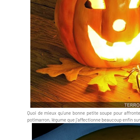
Quoi de mieux qu'une bonne petite soupe pour affronter 
potimarron, légume que j'affectionne beaucoup enfin surt