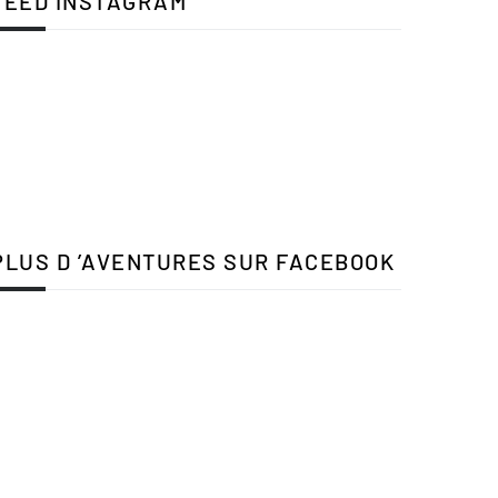
FEED INSTAGRAM
PLUS D ’AVENTURES SUR FACEBOOK