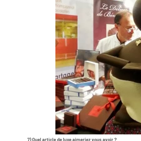
7) Quel article de luxe aimeriez vous avoir ?