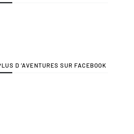
PLUS D ’AVENTURES SUR FACEBOOK