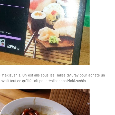
Makizushis. On est allé sous les Halles d'Auray pour acheté un
vait tout ce qu'il fallait pour réaliser nos
Makizushis.