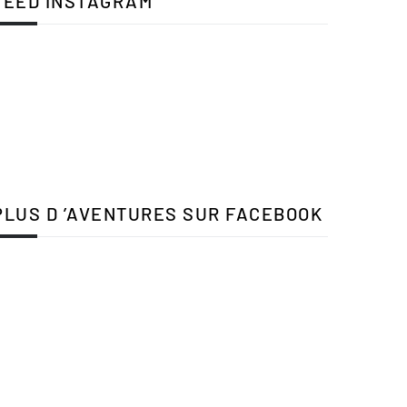
FEED INSTAGRAM
PLUS D ’AVENTURES SUR FACEBOOK