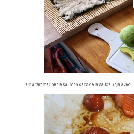
On a fait mariner le saumon dans de la sauce Soja avec 