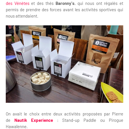
des Vénètes
et des thés
Baronny's
, qui nous ont régalés et
permis de prendre des forces avant les activités sportives qui
nous attendaient.
On avait le choix entre deux activités proposées par Pierre
de
Nautik Experience
: Stand-up Paddle ou Pirogue
Hawaïenne.