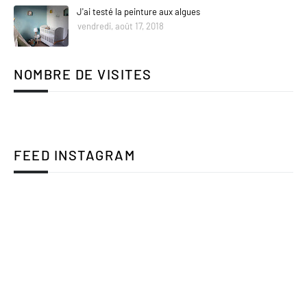
J'ai testé la peinture aux algues
vendredi, août 17, 2018
NOMBRE DE VISITES
FEED INSTAGRAM