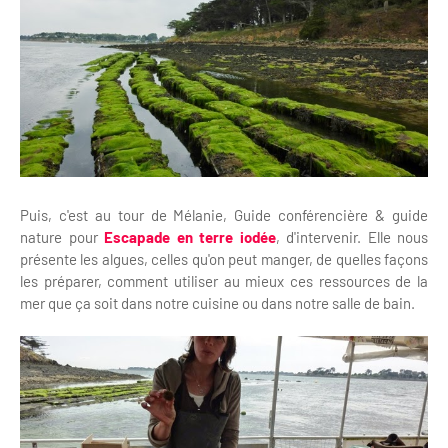
Puis, c'est au tour de Mélanie, Guide conférencière & guide
nature pour
Escapade en terre iodée
, d'intervenir. Elle nous
présente les algues, celles qu'on peut manger, de quelles façons
les préparer, comment utiliser au mieux ces ressources de la
mer que ça soit dans notre cuisine ou dans notre salle de bain.