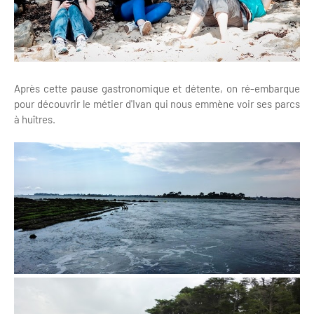
Après cette pause gastronomique et détente, on ré-embarque
pour découvrir le métier d'Ivan qui nous emmène voir ses parcs
à huîtres.