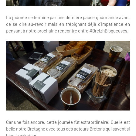
La journée se termine par une dernière pause gourmande avant
de se dire au-revoir mais en trépignant déjà d'impatience en
pensant à notre prochaine rencontre entre #BreizhBlogueuses.
Car une fois encore, cette journée fût extraordinaire! Quelle est
belle notre Bretagne avec tous ces acteurs Bretons qui savent si
bien la valoriser.