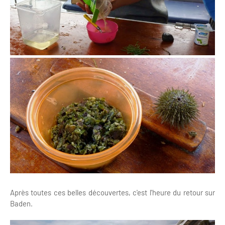
Après toutes ces belles découvertes, c'est l'heure du retour sur
Baden.