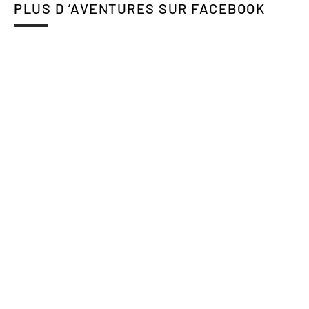
PLUS D ’AVENTURES SUR FACEBOOK