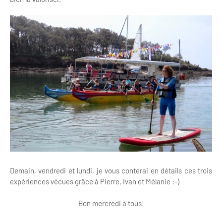
Demain, vendredi et lundi, je vous conterai en détails ces trois
expériences vécues grâce à Pierre, Ivan et Mélanie :-)
Bon mercredi à tous!