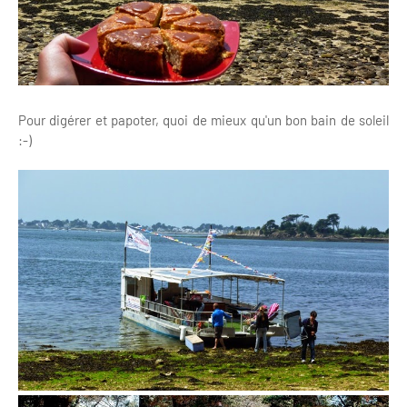
Pour digérer et papoter, quoi de mieux qu'un bon bain de soleil
:-)