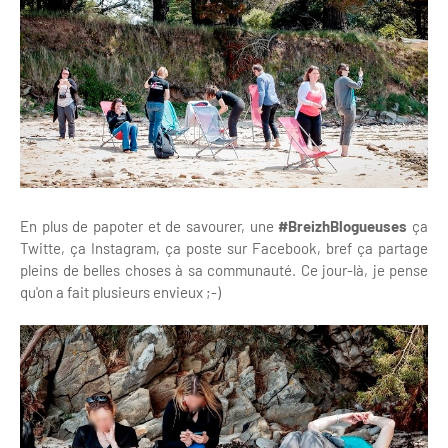
En plus de papoter et de savourer, une
#BreizhBlogueuses
ça
Twitte, ça Instagram, ça poste sur Facebook, bref ça partage
pleins de belles choses à sa communauté. Ce jour-là, je pense
qu'on a fait plusieurs envieux ;-)