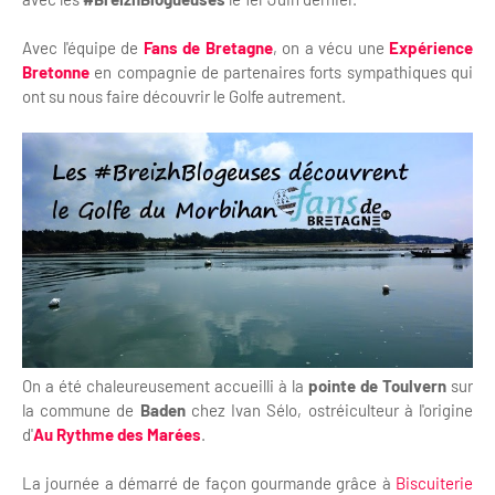
Avec l'équipe de
Fans de Bretagne
, on a vécu une
Expérience
Bretonne
en compagnie de partenaires forts sympathiques qui
ont su nous faire découvrir le Golfe autrement.
On a été chaleureusement accueilli à la
pointe de Toulvern
sur
la commune de
Baden
chez Ivan Sélo, ostréiculteur à l'origine
d'
Au Rythme des Marées
.
La journée a démarré de façon gourmande grâce à
Biscuiterie