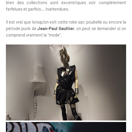
bien des collections sont excentriques voir complètement
farfelues et parfois... inattendues.
Il est vrai que lorsqu'on voit cette robe sac poubelle ou encore la
période punk de
Jean-Paul Gaultier
, on peut se demander si on
comprend vraiment la "mode".