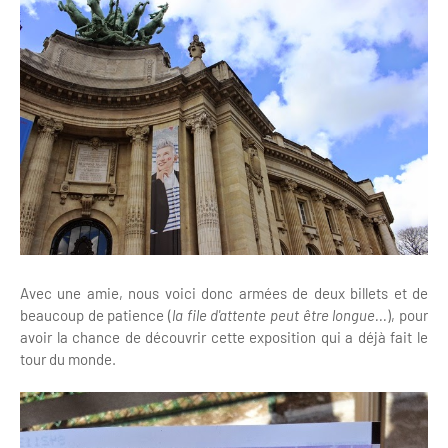
Avec une amie, nous voici donc armées de deux billets et de
beaucoup de patience (
la file d'attente peut être longue...
), pour
avoir la chance de découvrir cette exposition qui a déjà fait le
tour du monde.