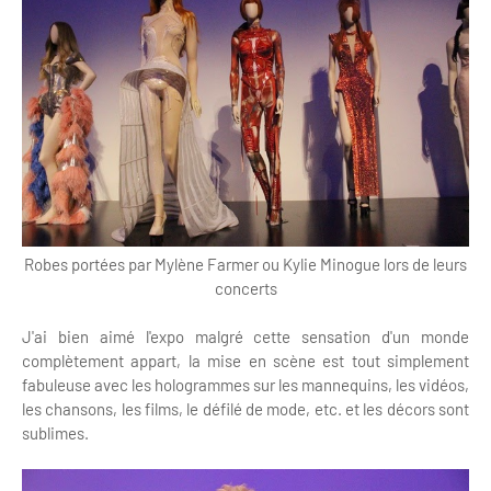
Robes portées par Mylène Farmer ou Kylie Minogue lors de leurs
concerts
J'ai bien aimé l'expo malgré cette sensation d'un monde
complètement appart, la mise en scène est tout simplement
fabuleuse avec les hologrammes sur les mannequins, les vidéos,
les chansons, les films, le défilé de mode, etc. et les décors sont
sublimes.