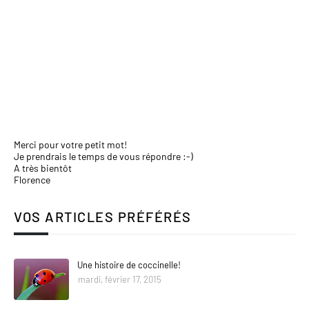
Merci pour votre petit mot!
Je prendrais le temps de vous répondre :-)
A très bientôt
Florence
VOS ARTICLES PRÉFÉRÉS
Une histoire de coccinelle!
mardi, février 17, 2015