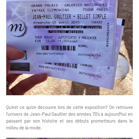
Qu'est ce qu'on découvre lors de cette exposition? On retrouve
l'univers de Jean-Paul Gaultier des années 70's à aujourd'hui en
passant par son histoire et ses débuts prometteurs dans le
milieu de la mode.