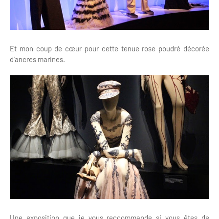
Et mon coup de cœur pour cette tenue rose poudré décorée
d'ancres marines.
Une exposition que je vous reccommande si vous êtes de