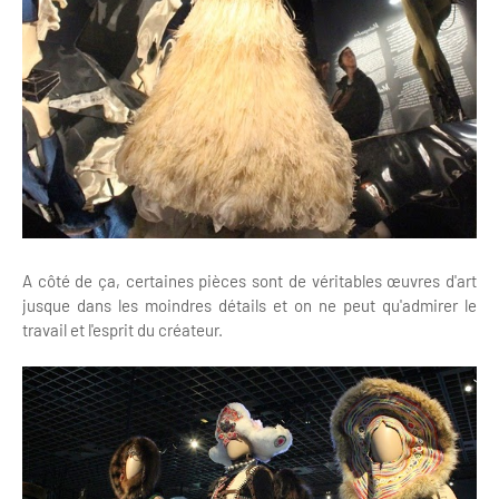
A côté de ça, certaines pièces sont de véritables œuvres d'art
jusque dans les moindres détails et on ne peut qu'admirer le
travail et l'esprit du créateur.