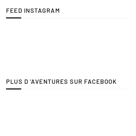
FEED INSTAGRAM
PLUS D ’AVENTURES SUR FACEBOOK