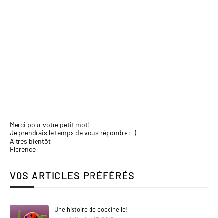
Merci pour votre petit mot!
Je prendrais le temps de vous répondre :-)
A très bientôt
Florence
VOS ARTICLES PRÉFÉRÉS
Une histoire de coccinelle!