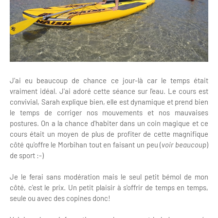
J'ai eu beaucoup de chance ce jour-là car le temps était
vraiment idéal. J'ai adoré cette séance sur l'eau. Le cours est
convivial, Sarah explique bien, elle est dynamique et prend bien
le temps de corriger nos mouvements et nos mauvaises
postures. On a la chance d'habiter dans un coin magique et ce
cours était un moyen de plus de profiter de cette magnifique
côté qu'offre le Morbihan tout en faisant un peu (
voir beaucoup
)
de sport :-)
Je le ferai sans modération mais le seul petit bémol de mon
côté, c'est le prix. Un petit plaisir à s'offrir de temps en temps,
seule ou avec des copines donc!