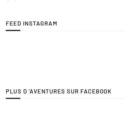
FEED INSTAGRAM
PLUS D ’AVENTURES SUR FACEBOOK