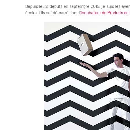
Depuis leurs débuts en septembre 2015, je suis les aven
école et ils ont démarré dans l'
incubateur de Produits en