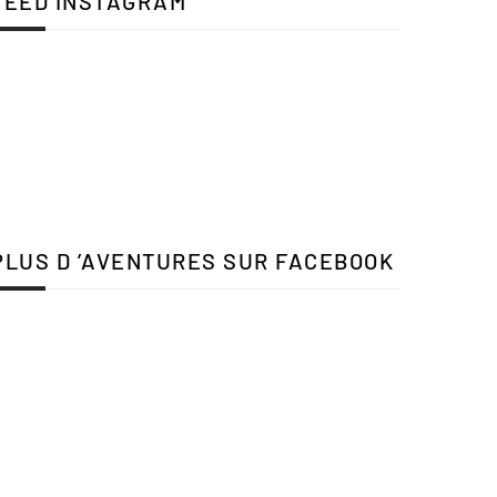
FEED INSTAGRAM
PLUS D ’AVENTURES SUR FACEBOOK