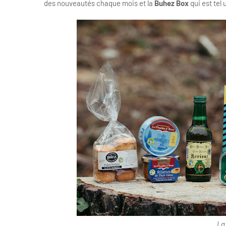
des nouveautés chaque mois et la
Buhez Box
qui est tel
La