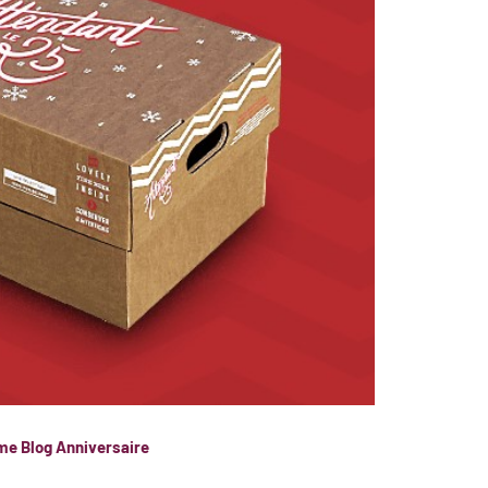
e Blog Anniversaire