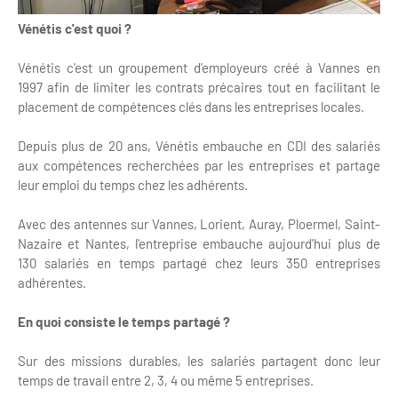
Vénétis c'est quoi ?
Vénétis c'est un groupement d'employeurs créé à Vannes en
1997 afin de limiter les contrats précaires tout en facilitant le
placement de compétences clés dans les entreprises locales.
Depuis plus de 20 ans, Vénétis embauche en CDI des salariés
aux compétences recherchées par les entreprises et partage
leur emploi du temps chez les adhérents.
Avec des antennes sur Vannes, Lorient, Auray, Ploermel, Saint-
Nazaire et Nantes, l'entreprise embauche aujourd'hui plus de
130 salariés en temps partagé chez leurs 350 entreprises
adhérentes.
En quoi consiste le temps partagé ?
Sur des missions durables, les salariés partagent donc leur
temps de travail entre 2, 3, 4 ou même 5 entreprises.