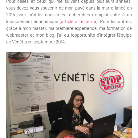
Pour celles et ceux qui me suivent depuis plusieurs années,
vous devez vous souvenir de mon pavé dans la marre lancé en
2014 pour m'aider dans mes recherches d'emploi suite à un
licenciement économique (
article à relire ici
). Pour les autres,
grâce à mon master, ma première expérience, ma formation de
webmaster et mon blog, j'ai eu l'opportunité d'intégrer l'équipe
de Vénétis en septembre 2014.