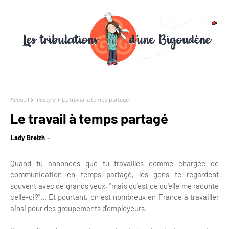
Accueil
lifestyle
Le travail à temps partagé
Le travail à temps partagé
Lady Breizh
Quand tu annonces que tu travailles comme chargée de
communication en temps partagé, les gens te regardent
souvent avec de grands yeux, "mais qu'est ce qu'elle me raconte
celle-ci?"... Et pourtant, on est nombreux en France à travailler
ainsi pour des groupements d'employeurs.