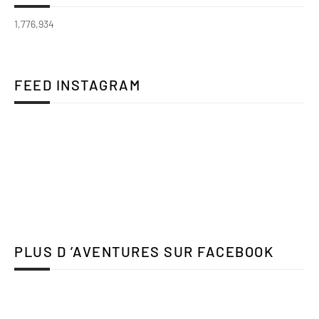
1,776,934
FEED INSTAGRAM
PLUS D ’AVENTURES SUR FACEBOOK