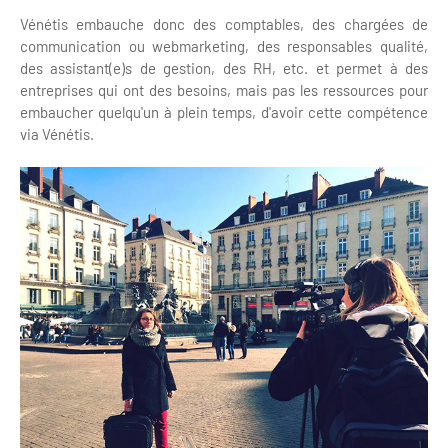
Vénétis embauche donc des comptables, des chargées de
communication ou webmarketing, des responsables qualité,
des assistant(e)s de gestion, des RH, etc. et permet à des
entreprises qui ont des besoins, mais pas les ressources pour
embaucher quelqu'un à plein temps, d'avoir cette compétence
via Vénétis.