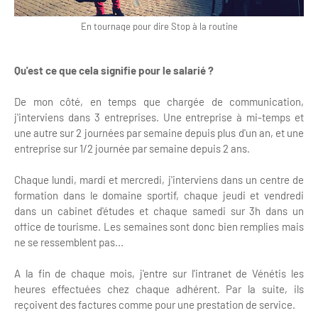
En tournage pour dire Stop à la routine
Qu'est ce que cela signifie pour le salarié ?
De mon côté, en temps que chargée de communication,
j'interviens dans 3 entreprises. Une entreprise à mi-temps et
une autre sur 2 journées par semaine depuis plus d'un an, et une
entreprise sur 1/2 journée par semaine depuis 2 ans.
Chaque lundi, mardi et mercredi, j'interviens dans un centre de
formation dans le domaine sportif, chaque jeudi et vendredi
dans un cabinet d'études et chaque samedi sur 3h dans un
office de tourisme. Les semaines sont donc bien remplies mais
ne se ressemblent pas...
A la fin de chaque mois, j'entre sur l'intranet de Vénétis les
heures effectuées chez chaque adhérent. Par la suite, ils
reçoivent des factures comme pour une prestation de service.