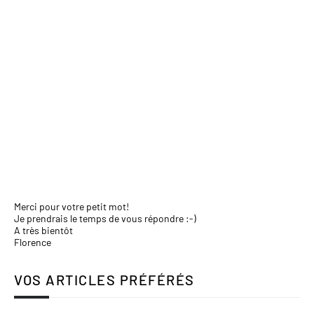
Merci pour votre petit mot!
Je prendrais le temps de vous répondre :-)
A très bientôt
Florence
VOS ARTICLES PRÉFÉRÉS