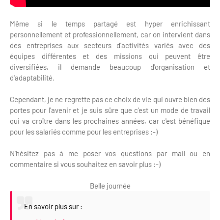
Même si le temps partagé est hyper enrichissant
personnellement et professionnellement, car on intervient dans
des entreprises aux secteurs d'activités variés avec des
équipes différentes et des missions qui peuvent être
diversifiées, il demande beaucoup d'organisation et
d'adaptabilité.
Cependant, je ne regrette pas ce choix de vie qui ouvre bien des
portes pour l'avenir et je suis sûre que c'est un mode de travail
qui va croître dans les prochaines années, car c'est bénéfique
pour les salariés comme pour les entreprises :-)
N'hésitez pas à me poser vos questions par mail ou en
commentaire si vous souhaitez en savoir plus :-)
Belle journée
En savoir plus sur :